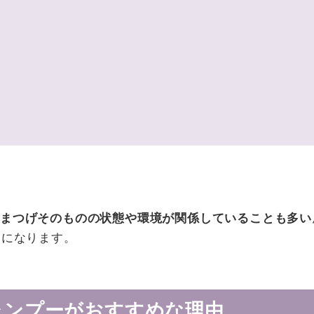
、
まつげそのものの状態や環境が関係していることも多い
切になります。
ャンプーがおすすめな理由