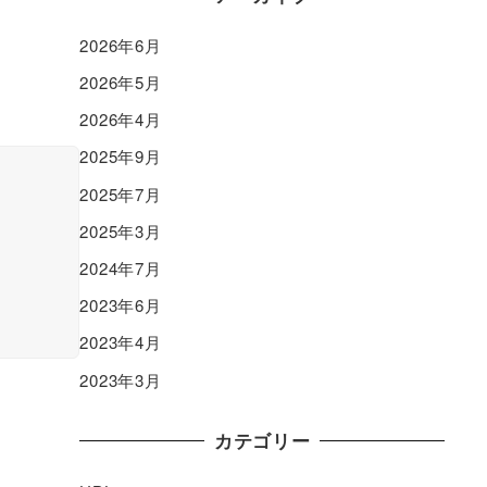
2026年6月
2026年5月
2026年4月
2025年9月
2025年7月
2025年3月
2024年7月
2023年6月
2023年4月
2023年3月
カテゴリー