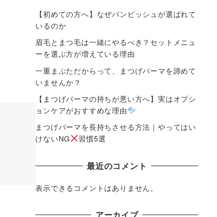
【初めての方へ】なぜバンビッシュが選ばれて
いるのか
眉毛とまつ毛は一緒にやるべき？セットメニュ
ーを選ぶ方が増えている理由
一重まぶただからって、まつげパーマを諦めて
いませんか？
【まつげパーマの持ちが悪い方へ】実はオプシ
ョンケアがおすすめな理由
まつげパーマを長持ちさせる方法｜やってはい
けないNG
習慣5選
最近のコメント
表示できるコメントはありません。
アーカイブ