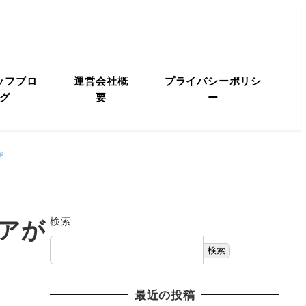
ッフブロ
運営会社概
プライバシーポリシ
グ
要
ー
アが
検索
検索
最近の投稿