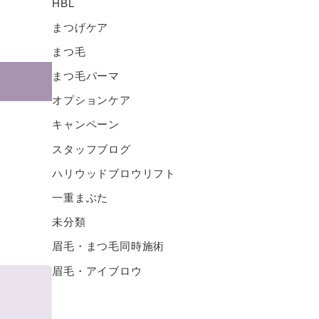
HBL
まつげケア
まつ毛
まつ毛パーマ
オプションケア
キャンペーン
スタッフブログ
ハリウッドブロウリフト
一重まぶた
未分類
眉毛・まつ毛同時施術
眉毛・アイブロウ