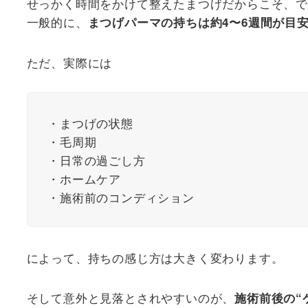
せっかく時間をかけて整えたまつげだからこそ、で
一般的に、
まつげパーマの持ちは約4〜6週間が目
ただ、実際には
・まつげの状態
・毛周期
・日常の過ごし方
・ホームケア
・施術前のコンディション
によって、持ちの感じ方は大きく変わります。
そして意外と見落とされやすいのが、
施術前後の“