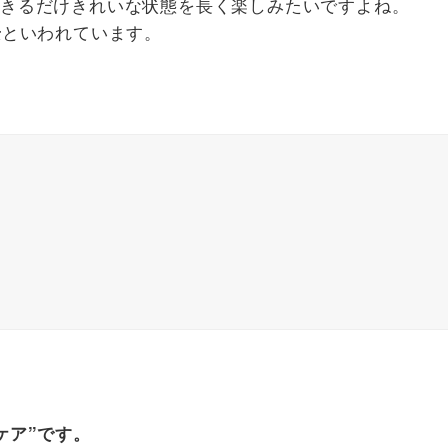
きるだけきれいな状態を長く楽しみたいですよね。
といわれています。
安
ケア”です。