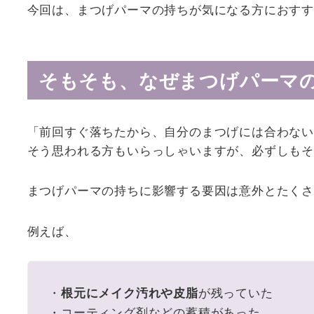
今回は、まつげパーマの持ちが気になる方におすす
そもそも、なぜまつげパーマ
「前回すぐ落ちたから、自分のまつげには合わない
そう思われる方もいらっしゃいますが、必ずしも
まつげパーマの持ちに影響する要因は意外とたくさ
例えば、
・
が残っていた
根元にメイク汚れや皮脂
・コーティング剤などの蓄積があった