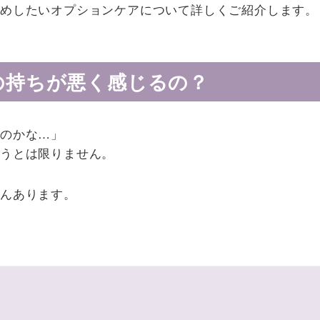
めしたいオプションケアについて詳しくご紹介します。
の持ちが悪く感じるの？
のかな…」
そうとは限りません。
んあります。