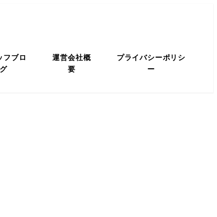
ッフブロ
運営会社概
プライバシーポリシ
グ
要
ー