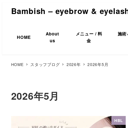
Bambish – eyebrow & eyelas
About
メニュー / 料
施術
HOME
us
金
HOME
スタッフブログ
2026年
2026年5月
2026年5月
HBL