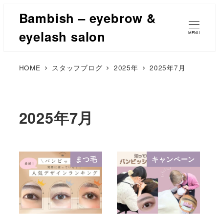
Bambish – eyebrow &
eyelash salon
MENU
HOME
スタッフブログ
2025年
2025年7月
2025年7月
まつ毛
キャンペーン